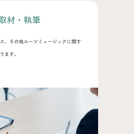
取材・執筆
ス、その他ルーツミュージックに関す
ります。