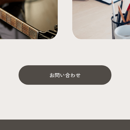
お問い合わせ