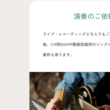
演奏のご依
ライブ・レコーディングどちらでもご
他、CM用BGMや動画投稿用のジング
案件も承ります。