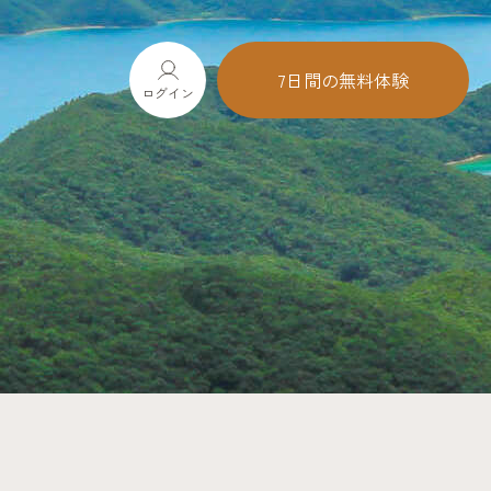
7日間の無料体験
ログイン