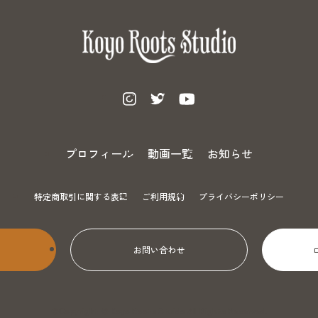
プロフィール
動画一覧
お知らせ
特定商取引に関する表記
ご利用規約
プライバシーポリシー
お問い合わせ
©Copyright © Koyo Roots Stuido All Rights Reserved.