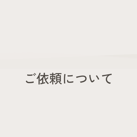
ご依頼について