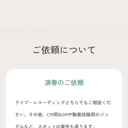
ご依頼について
演奏のご依頼
ライブ・レコーディングどちらでもご相談くだ
さい。その他、CM用BGMや動画投稿用のジン
グルなど、スポットの案件も承ります。