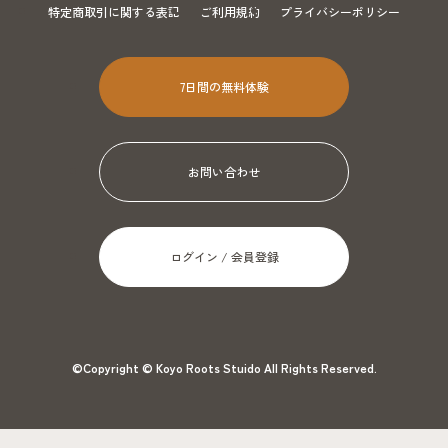
特定商取引に関する表記
ご利用規約
プライバシーポリシー
7日間の無料体験
お問い合わせ
ログイン / 会員登録
©Copyright © Koyo Roots Stuido All Rights Reserved.