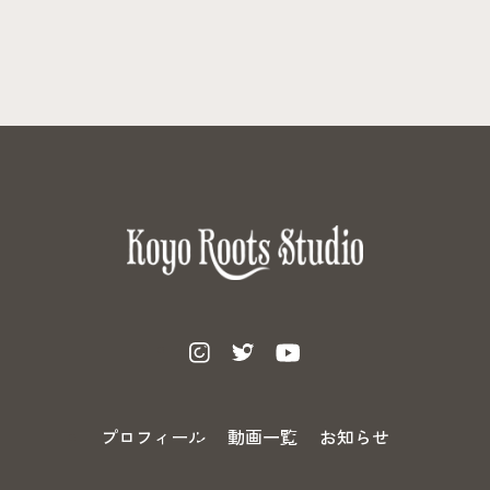
プロフィール
動画一覧
お知らせ