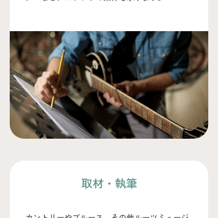
取材・執筆
カントリーやブルース、その他ルーツミュージ