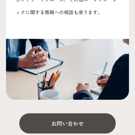
ックに関する情報への相談も承ります。
お問い合わせ